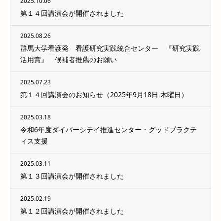
2025.10.06
第１４回講演会が開催されました
2025.08.26
群馬大学看護発 看護研究実践統合センター 『研究実践
活用賞』 候補者推薦のお願い
2025.07.23
第１４回講演会のお知らせ（2025年9月18日 木曜日）
2025.03.18
令和6年度ダイバーシテイ推進センター・グッドプラクテ
ィス支援
2025.03.11
第１３回講演会が開催されました
2025.02.19
第１２回講演会が開催されました