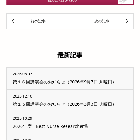
最新記事
2026.08.07
第１６回講演会のお知らせ（2026年9月7日 月曜日）
2025.12.10
第１５回講演会のお知らせ（2026年3月3日 火曜日）
2025.10.29
2026年度 Best Nurse Researcher賞