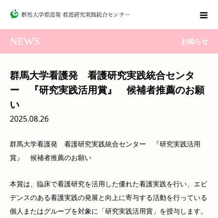
NEWS
お知らせ
群馬大学看護発 看護研究実践統合センタ
ー 『研究実践活用賞』 候補者推薦のお願
い
2025.08.26
群馬大学看護発 看護研究実践統合センター 『研究実践活用
賞』 候補者推薦のお願い
本賞は、臨床で看護研究を活用した優れた看護実践を行い、エビ
デンスのある看護実践の発展と向上に寄与する活動を行っている
個人またはグループを対象に「研究実践活用賞」を授与します。