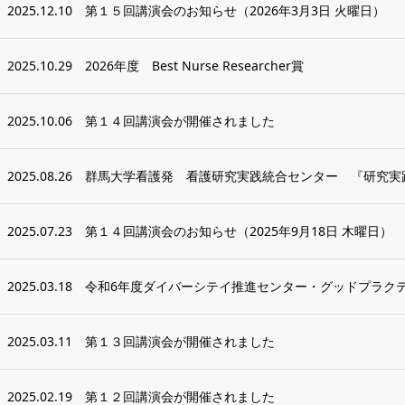
2025.12.10
第１５回講演会のお知らせ（2026年3月3日 火曜日）
2025.10.29
2026年度 Best Nurse Researcher賞
2025.10.06
第１４回講演会が開催されました
2025.08.26
群馬大学看護発 看護研究実践統合センター 『研究実
2025.07.23
第１４回講演会のお知らせ（2025年9月18日 木曜日）
2025.03.18
令和6年度ダイバーシテイ推進センター・グッドプラク
2025.03.11
第１３回講演会が開催されました
2025.02.19
第１２回講演会が開催されました