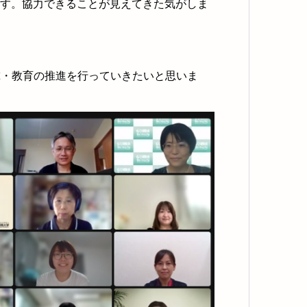
ます。協力できることが見えてきた気がしま
究・教育の推進を行っていきたいと思いま