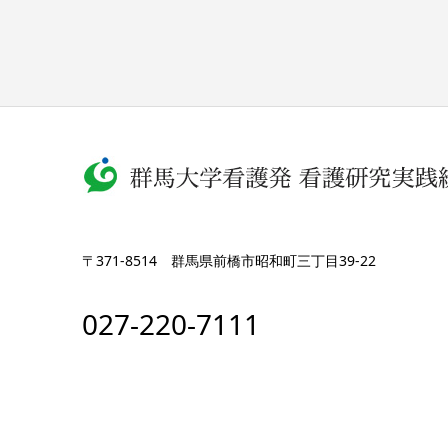
〒371-8514 群馬県前橋市昭和町三丁目39-22
027-220-7111