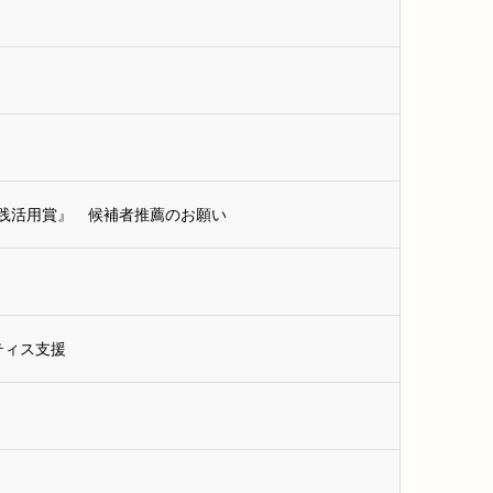
践活用賞』 候補者推薦のお願い
ティス支援