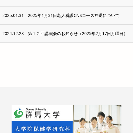
2025.01.31
2025年1月31日老人看護CNSコ―ス辞退について
2024.12.28
第１２回講演会のお知らせ（2025年2月17日月曜日）